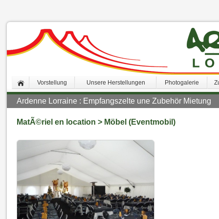
Vorstellung
Unsere Herstellungen
Photogalerie
Z
Ardenne Lorraine : Empfangszelte une Zubehör Mietung
MatÃ©riel en location > Möbel (Eventmobil)