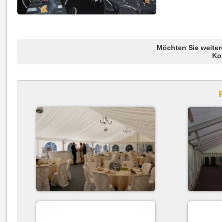
Möchten Sie weiter
Ko