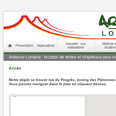
Actualité - nos
Matériel 
Présentation
Applications
réalisations
location
Ardenne Lorraine : location de tentes et chapiteaux pour ma
Accès
Notre dépôt se trouve rue du Progrès, zoning des Plénesses
Vous pouvez naviguer dans le plan en cliquant dessus.