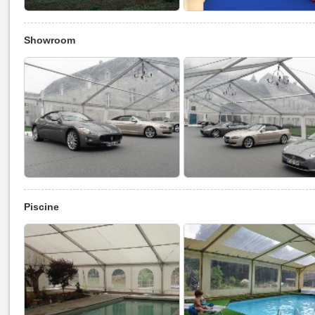
Showroom
Piscine