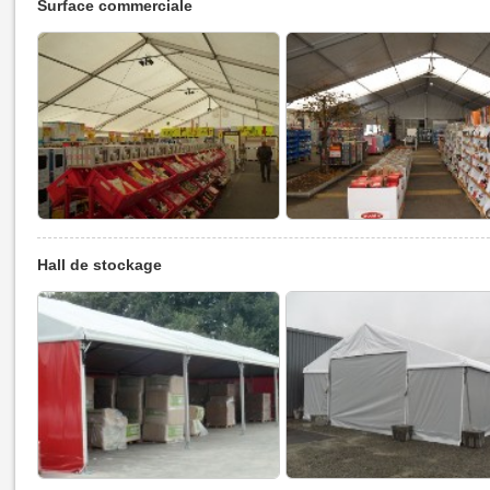
Surface commerciale
Hall de stockage