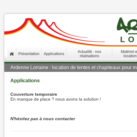
Actualité - nos
Matériel 
Présentation
Applications
réalisations
location
Ardenne Lorraine : location de tentes et chapiteaux pour ma
Applications
Couverture temporaire
En manque de place ? nous avons la solution !
N'hésitez pas à nous contacter