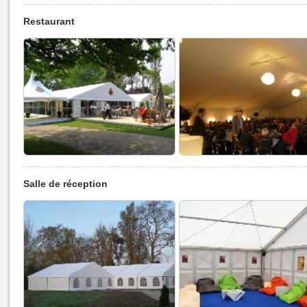
Restaurant
Salle de réception